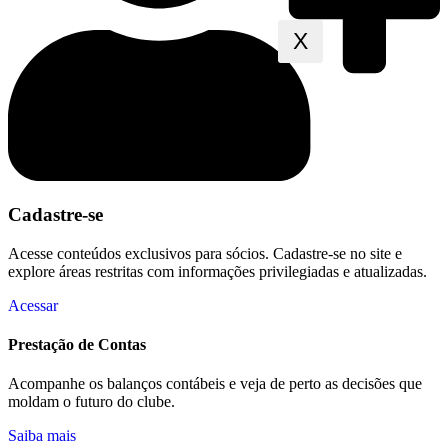
X
Cadastre-se
Acesse conteúdos exclusivos para sócios. Cadastre-se no site e
explore áreas restritas com informações privilegiadas e atualizadas.
Acessar
Prestação de Contas
Acompanhe os balanços contábeis e veja de perto as decisões que
moldam o futuro do clube.
Saiba mais