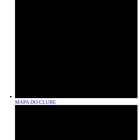
MAPA DO CLUBE