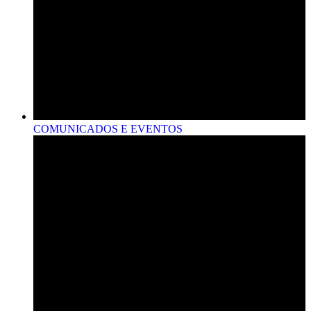
COMUNICADOS E EVENTOS