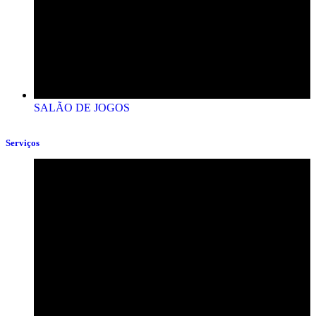
SALÃO DE JOGOS
Serviços