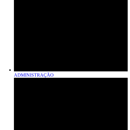
ADMINISTRAÇÃO