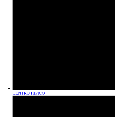
CENTRO HÍPICO