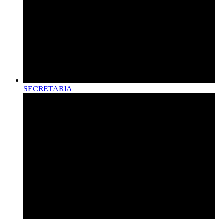
SECRETARIA