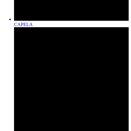
CAPELA