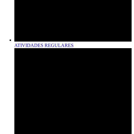
ATIVIDADES REGULARES