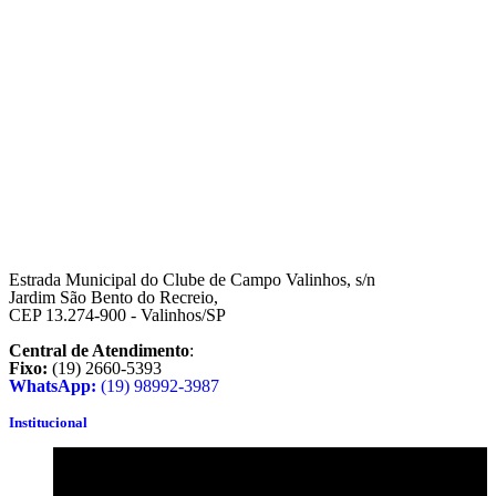
Estrada Municipal do Clube de Campo Valinhos, s/n
Jardim São Bento do Recreio,
CEP 13.274-900 - Valinhos/SP
Central de Atendimento
:
Fixo:
(19) 2660-5393
WhatsApp:
(19) 98992-3987
Institucional