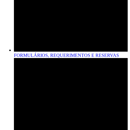
FORMULÁRIOS, REQUERIMENTOS E RESERVAS