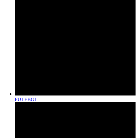
FUTEBOL