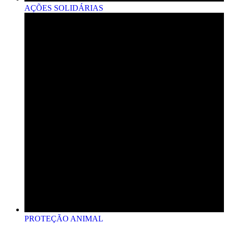
AÇÕES SOLIDÁRIAS
PROTEÇÃO ANIMAL