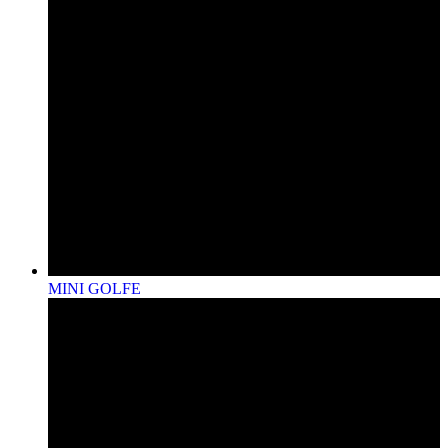
MINI GOLFE