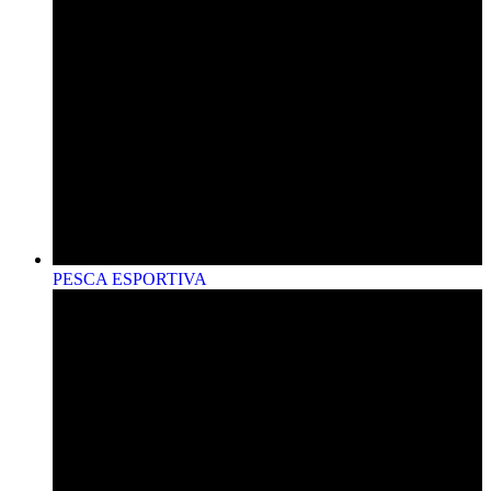
PESCA ESPORTIVA