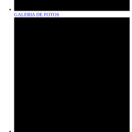
GALERIA DE FOTOS