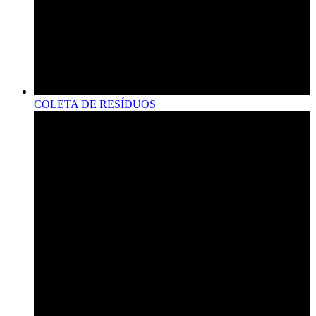
COLETA DE RESÍDUOS