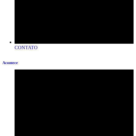
CONTATO
Acontece