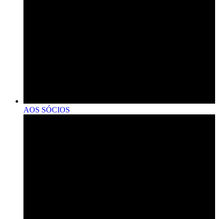
AOS SÓCIOS