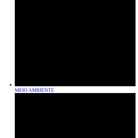
MEIO AMBIENTE