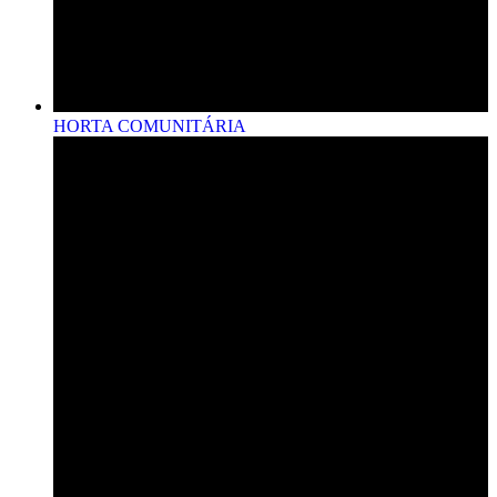
HORTA COMUNITÁRIA