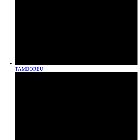
TAMBORÉU