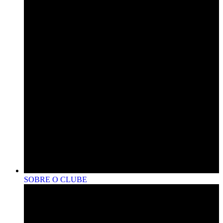
SOBRE O CLUBE