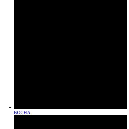
BOCHA