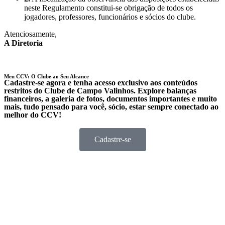
neste Regulamento constitui-se obrigação de todos os
jogadores, professores, funcionários e sócios do clube.
Atenciosamente,
A Diretoria
Meu CCV: O Clube ao Seu Alcance
Cadastre-se agora e tenha acesso exclusivo aos conteúdos
restritos do Clube de Campo Valinhos. Explore balanças
financeiros, a galeria de fotos, documentos importantes e muito
mais, tudo pensado para você, sócio, estar sempre conectado ao
melhor do CCV!
Cadastre-se