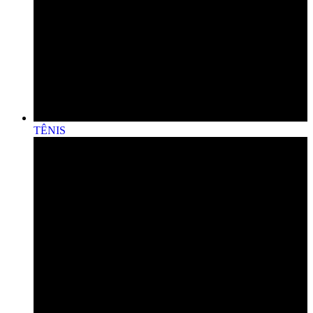
TÊNIS