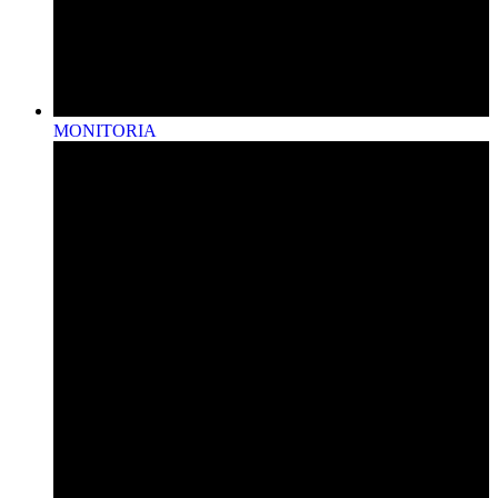
MONITORIA